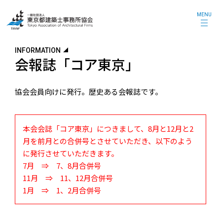
MENU
INFORMATION
会報誌「コア東京」
協会会員向けに発行。歴史ある会報誌です。
本会会誌「コア東京」につきまして、8月と12月と2
月を前月との合併号とさせていただき、以下のよう
に発行させていただきます。
7月 ⇒ 7、8月合併号
11月 ⇒ 11、12月合併号
1月 ⇒ 1、2月合併号