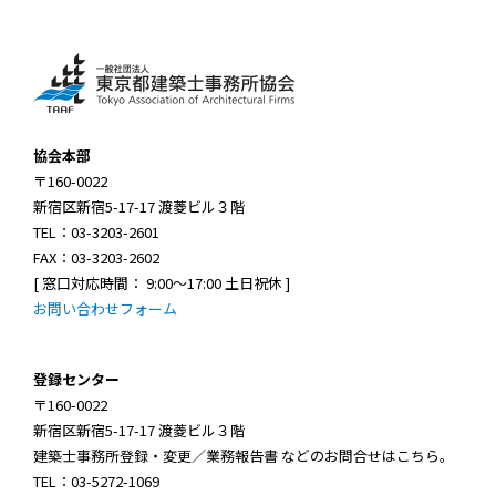
協会本部
〒160-0022
新宿区新宿5-17-17 渡菱ビル３階
TEL：03-3203-2601
FAX：03-3203-2602
[ 窓口対応時間： 9:00～17:00 土日祝休 ]
お問い合わせフォーム
登録センター
〒160-0022
新宿区新宿5-17-17 渡菱ビル３階
建築士事務所登録・変更／業務報告書 などのお問合せはこちら。
TEL：03-5272-1069