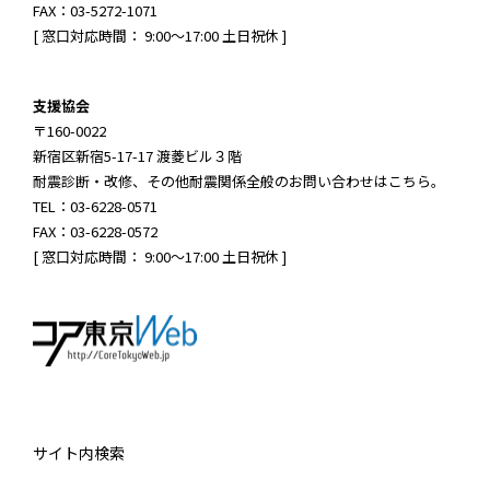
FAX：03-5272-1071
[ 窓口対応時間： 9:00～17:00 土日祝休 ]
支援協会
〒160-0022
新宿区新宿5-17-17 渡菱ビル３階
耐震診断・改修、その他耐震関係全般のお問い合わせはこちら。
TEL：03-6228-0571
FAX：03-6228-0572
[ 窓口対応時間： 9:00～17:00 土日祝休 ]
サイト内検索