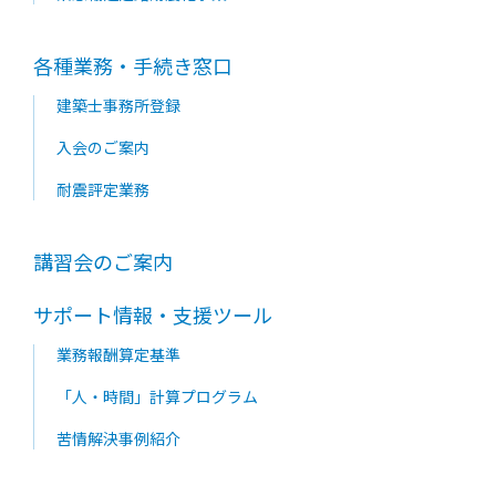
各種業務・手続き窓口
建築士事務所登録
入会のご案内
耐震評定業務
講習会のご案内
サポート情報・支援ツール
業務報酬算定基準
「人・時間」計算プログラム
苦情解決事例紹介