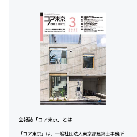
会報誌「コア東京」とは
「コア東京」は、一般社団法人東京都建築士事務所