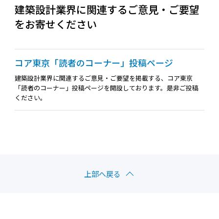
建築設計業界に関連するご意見・ご要望
をお寄せください
コア東京「読者のコーナー」投稿ページ
建築設計業界に関連するご意見・ご要望を掲載する、コア東京
「読者のコーナー」投稿ページを開設しております。是非ご投稿
ください。
上部へ戻る