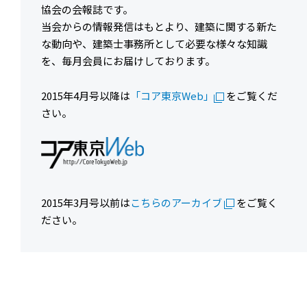
協会の会報誌です。
当会からの情報発信はもとより、建築に関する新た
な動向や、建築士事務所として必要な様々な知識
を、毎月会員にお届けしております。
2015年4月号以降は
「コア東京Web」
をご覧くだ
さい。
2015年3月号以前は
こちらのアーカイブ
をご覧く
ださい。