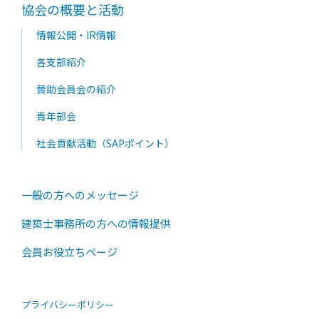
協会の概要と活動
情報公開・IR情報
各支部紹介
賛助会員会の紹介
青年部会
社会貢献活動（SAPポイント）
一般の方へのメッセージ
建築士事務所の方への情報提供
会員お役立ちページ
プライバシーポリシー