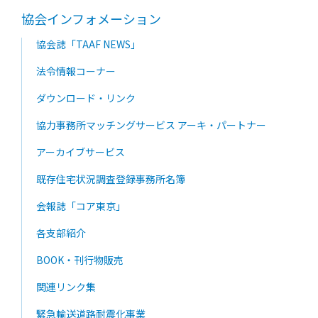
協会インフォメーション
協会誌「TAAF NEWS」
法令情報コーナー
ダウンロード・リンク
協力事務所マッチングサービス アーキ・パートナー
アーカイブサービス
既存住宅状況調査登録事務所名簿
会報誌「コア東京」
各支部紹介
BOOK・刊行物販売
関連リンク集
緊急輸送道路耐震化事業