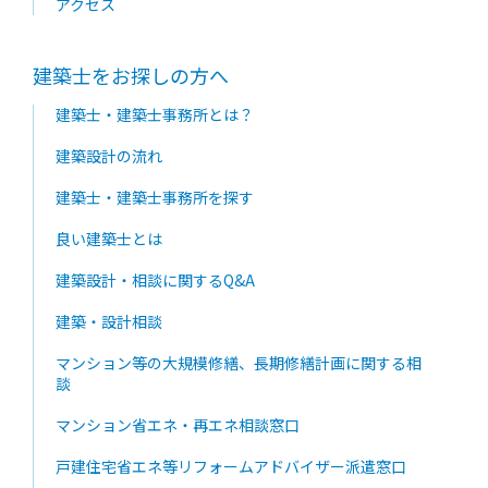
アクセス
建築士をお探しの方へ
建築士・建築士事務所とは？
建築設計の流れ
建築士・建築士事務所を探す
良い建築士とは
建築設計・相談に関するQ&A
建築・設計相談
マンション等の大規模修繕、長期修繕計画に関する相
談
マンション省エネ・再エネ相談窓口
戸建住宅省エネ等リフォームアドバイザー派遣窓口