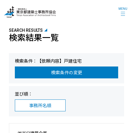
MENU
SEARCH RESULTS
検索結果一覧
検索条件：【依頼内容】戸建住宅
検索条件の変更
並び順：
事務所名順