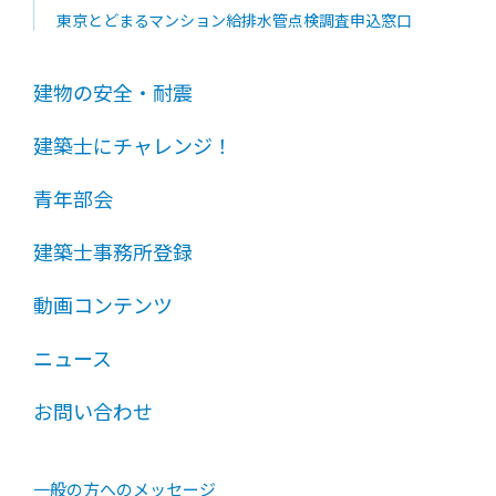
東京とどまるマンション給排水管点検調査申込窓口
建物の安全・耐震
建築士にチャレンジ！
青年部会
建築士事務所登録
動画コンテンツ
ニュース
お問い合わせ
一般の方へのメッセージ