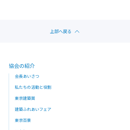
上部へ戻る
協会の紹介
会長あいさつ
私たちの活動と役割
東京建築賞
建築ふれあいフェア
東京百景