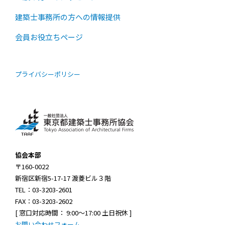
建築士事務所の方への情報提供
会員お役立ちページ
プライバシーポリシー
協会本部
〒160-0022
新宿区新宿5-17-17 渡菱ビル３階
TEL：03-3203-2601
FAX：03-3203-2602
[ 窓口対応時間： 9:00～17:00 土日祝休 ]
お問い合わせフォーム