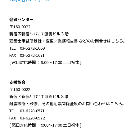
登録センター
〒160-0022
新宿区新宿5-17-17 渡菱ビル３階
建築士事務所登録・変更／業務報告書 などのお問合せはこちら。
TEL：03-5272-1069
FAX：03-5272-1071
[ 窓口対応時間： 9:00～17:00 土日祝休 ]
支援協会
〒160-0022
新宿区新宿5-17-17 渡菱ビル３階
耐震診断・改修、その他耐震関係全般のお問い合わせはこちら。
TEL：03-6228-0571
FAX：03-6228-0572
[ 窓口対応時間： 9:00～17:00 土日祝休 ]