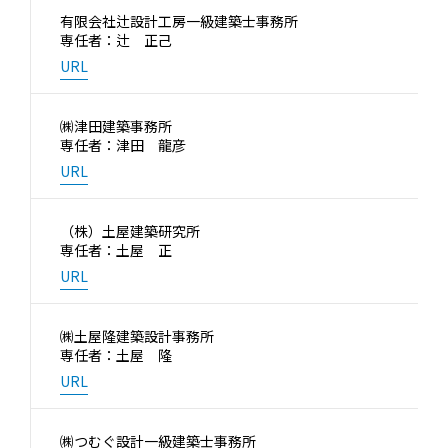
有限会社辻設計工房一級建築士事務所
専任者：辻 正己
URL
㈱津田建築事務所
専任者：津田 龍彦
URL
（株）土屋建築研究所
専任者：土屋 正
URL
㈱土屋隆建築設計事務所
専任者：土屋 隆
URL
㈱つむぐ設計一級建築士事務所