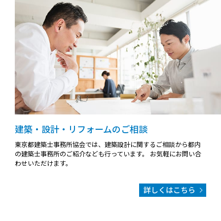
建築・設計・リフォームのご相談
東京都建築士事務所協会では、建築設計に関するご相談から都内
の建築士事務所のご紹介なども行っています。
お気軽にお問い合
わせいただけます。
詳しくはこちら