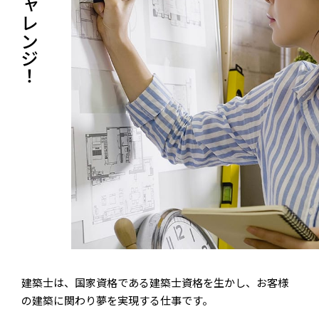
建築士は、国家資格である建築士資格を生かし、お客様
の建築に関わり夢を実現する仕事です。