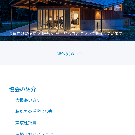
会員向けに役立つ情報や、専門的な内容について掲載しています。
上部へ戻る
協会の紹介
会長あいさつ
私たちの活動と役割
東京建築賞
建築ふれあいフェア