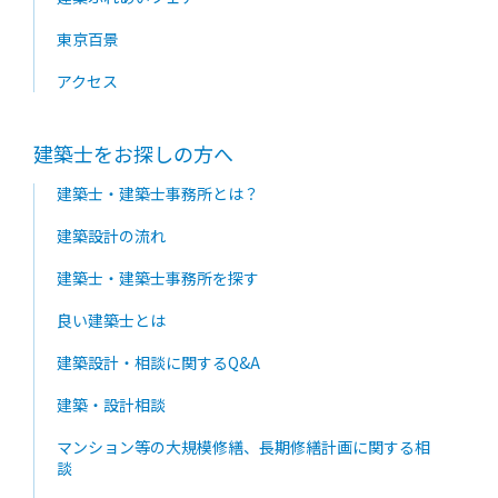
東京百景
アクセス
建築士をお探しの方へ
建築士・建築士事務所とは？
建築設計の流れ
建築士・建築士事務所を探す
良い建築士とは
建築設計・相談に関するQ&A
建築・設計相談
マンション等の大規模修繕、長期修繕計画に関する相
談