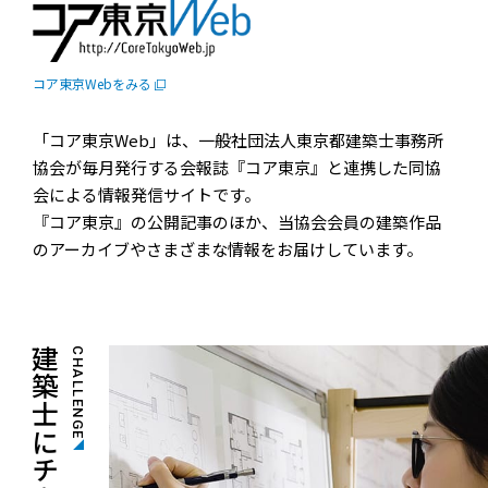
コア東京Webをみる
「コア東京Web」は、一般社団法人東京都建築士事務所
協会が毎月発行する会報誌『コア東京』と連携した同協
会による情報発信サイトです。
『コア東京』の公開記事のほか、当協会会員の建築作品
のアーカイブやさまざまな情報をお届けしています。
建築士にチャレンジ！
CHALLENGE