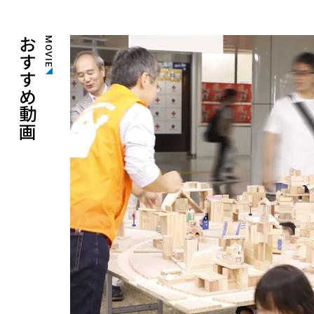
おすすめ動画
MOVIE