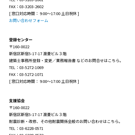
FAX：03-3203-2602
[ 窓口対応時間： 9:00～17:00 土日祝休 ]
お問い合わせフォーム
登録センター
〒160-0022
新宿区新宿5-17-17 渡菱ビル３階
建築士事務所登録・変更／業務報告書 などのお問合せはこちら。
TEL：03-5272-1069
FAX：03-5272-1071
[ 窓口対応時間： 9:00～17:00 土日祝休 ]
支援協会
〒160-0022
新宿区新宿5-17-17 渡菱ビル３階
耐震診断・改修、その他耐震関係全般のお問い合わせはこちら。
TEL：03-6228-0571