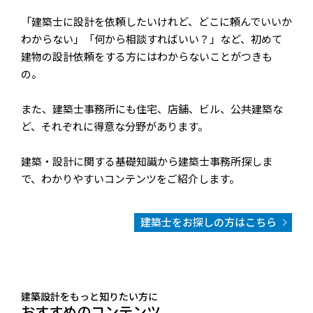
「建築士に設計を依頼したいけれど、どこに頼んでいいか
わからない」「何から相談すればいい？」など、初めて
建物の設計依頼をする方にはわからないことがつきも
の。
また、建築士事務所にも住宅、店舗、ビル、公共建築な
ど、それぞれに得意な分野があります。
建築・設計に関する基礎知識から建築士事務所探しま
で、わかりやすいコンテンツをご紹介します。
建築士をお探しの方はこちら
建築設計をもっと知りたい方に
おすすめのコンテンツ