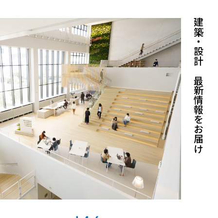
建築・設計の最新情報をお届け