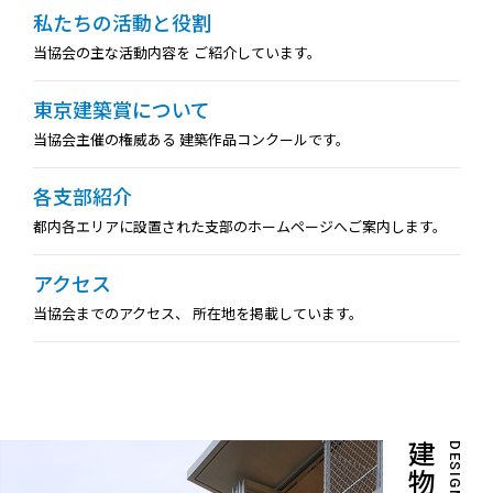
私たちの活動と役割
当協会の主な活動内容を
ご紹介しています。
東京建築賞について
当協会主催の権威ある
建築作品コンクールです。
各支部紹介
都内各エリアに設置された支部のホームページへご案内します。
アクセス
当協会までのアクセス、
所在地を掲載しています。