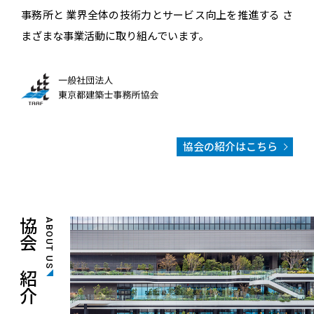
事務所と
業界全体の技術力とサービス向上を推進する
さ
まざまな事業活動に取り組んでいます。
協会の紹介はこちら
協会の紹介
ABOUT US