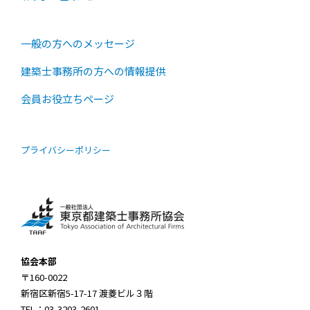
一般の方へのメッセージ
建築士事務所の方への情報提供
会員お役立ちページ
プライバシーポリシー
協会本部
〒160-0022
新宿区新宿5-17-17 渡菱ビル３階
TEL：03-3203-2601