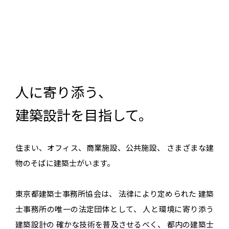
人に寄り添う、
建築設計を目指して。
住まい、オフィス、商業施設、公共施設、
さまざまな建
物のそばに建築士がいます。
東京都建築士事務所協会は、
法律により定められた
建築
士事務所の唯一の法定団体として、
人と環境に寄り添う
建築設計の
確かな技術を普及させるべく、
都内の建築士