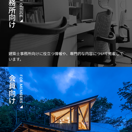
建築士事務所向けに役立つ情報や、専門的な内容について掲載して
います。
会員向け
FOR MEMBERS