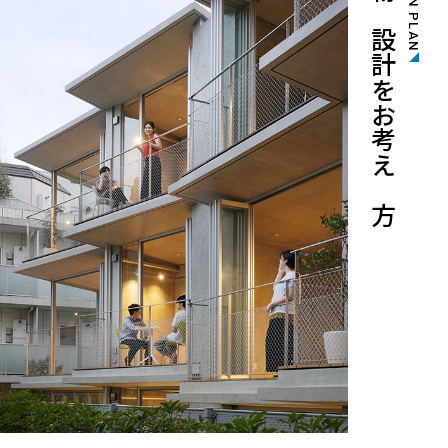
建物の設計をお考えの方
DESIGN PLAN