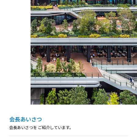
会長あいさつ
会長あいさつを
ご紹介しています。