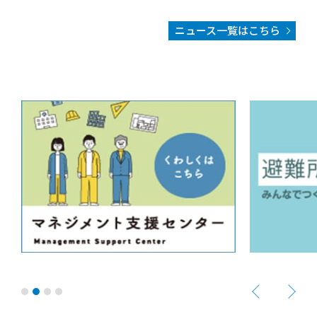
ニュース一覧はこちら