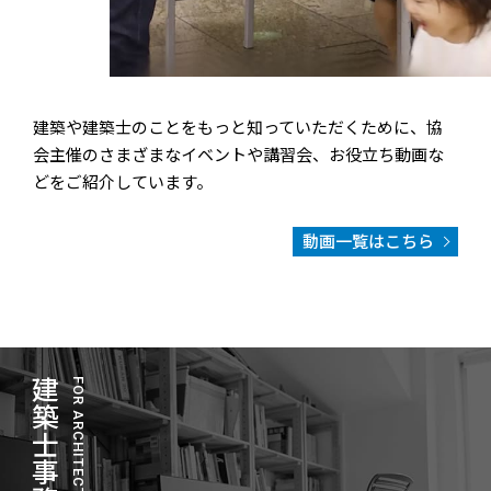
建築や建築士のことをもっと知っていただくために、協
会主催のさまざまなイベントや講習会、お役立ち動画な
どをご紹介しています。
動画一覧はこちら
建築士事務所向け
FOR ARCHITECT OFFICE