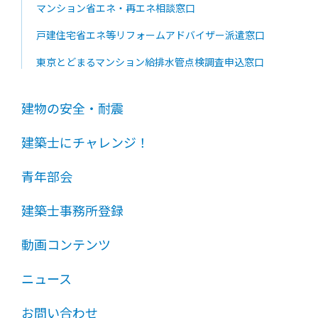
マンション省エネ・再エネ相談窓口
戸建住宅省エネ等リフォームアドバイザー派遣窓口
東京とどまるマンション給排水管点検調査申込窓口
建物の安全・耐震
建築士にチャレンジ！
青年部会
建築士事務所登録
動画コンテンツ
ニュース
お問い合わせ